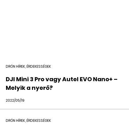
DRÓN HÍREK, ÉRDEKESSÉGEK
DJI Mini 3 Pro vagy Autel EVO Nano+ –
Melyik a nyerő?
2022/05/19
DRÓN HÍREK, ÉRDEKESSÉGEK