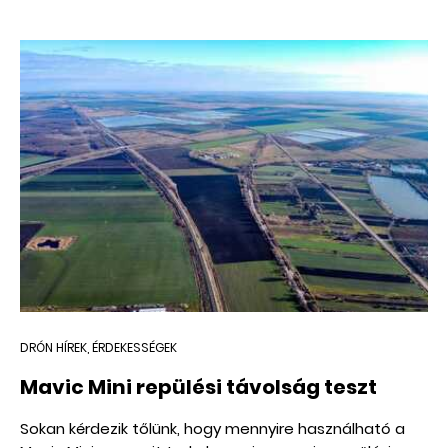
DRÓN HÍREK, ÉRDEKESSÉGEK
Mavic Mini repülési távolság teszt
Sokan kérdezik tőlünk, hogy mennyire használható a