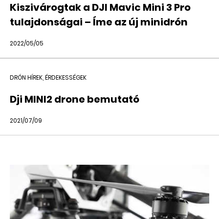
Kiszivárogtak a DJI Mavic Mini 3 Pro
tulajdonságai – Íme az új minidrón
2022/05/05
DRÓN HÍREK, ÉRDEKESSÉGEK
Dji MINI2 drone bemutató
2021/07/09