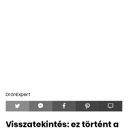
DrónExpert
Visszatekintés: ez történt a