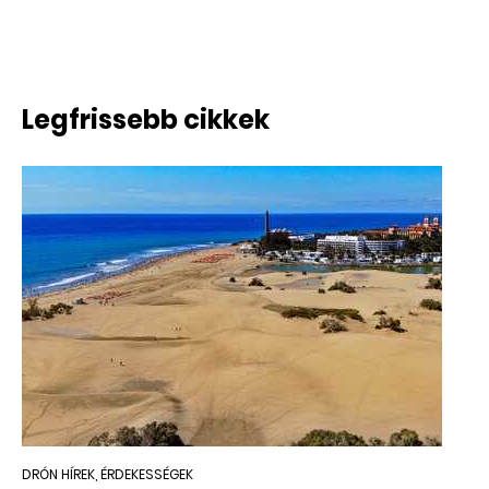
Legfrissebb cikkek
DRÓN HÍREK, ÉRDEKESSÉGEK