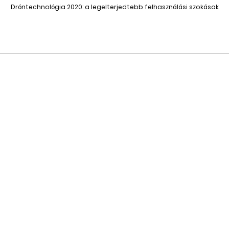
Dróntechnológia 2020: a legelterjedtebb felhasználási szokások