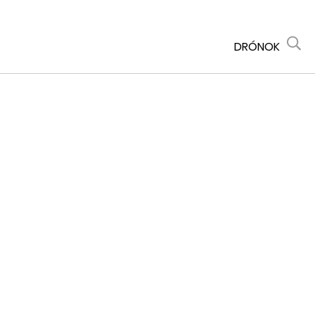
DRÓNOK