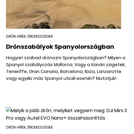
DRÓN HÍREK, ÉRDEKESSÉGEK
Drónszabályok Spanyolországban
Hogyan szabad drónozni Spanyolországban? Milyen a
Spanyol szabályozás Mallorca, Vagy a Kanári szigetek,
Teneriffe, Gran Canaria, Barcelona, Ibiza, Lanzarotte
vagy egyéb más Spanyol uticél esetén? Mutatjuk!
DRÓN HÍREK, ÉRDEKESSÉGEK