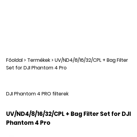
Főoldal
>
Termékek
>
UV/ND4/8/16/32/CPL + Bag Filter
Set for DJI Phantom 4 Pro
DJI Phantom 4 PRO filterek
UV/ND4/8/16/32/CPL + Bag Filter Set for DJI
Phantom 4 Pro