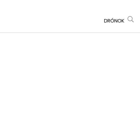
DRÓNOK