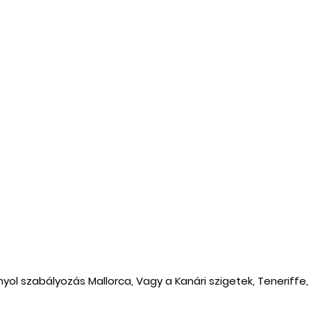
 szabályozás Mallorca, Vagy a Kanári szigetek, Teneriffe, 