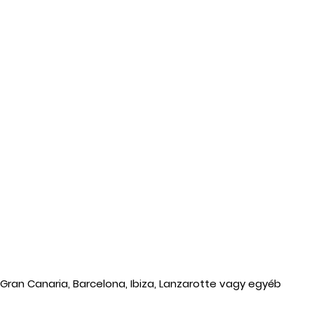
Gran Canaria, Barcelona, Ibiza, Lanzarotte vagy egyéb