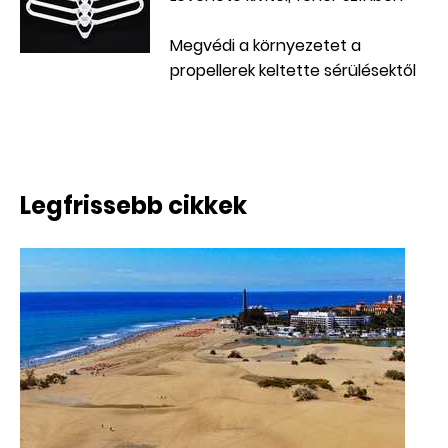
Megvédi a környezetet a
propellerek keltette sérülésektől
Legfrissebb cikkek