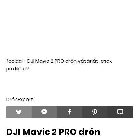
fooldal
>
DJI Mavic 2 PRO drón vásárlás: csak
profiknak!
DrónExpert
DJI Mavic 2 PRO drón