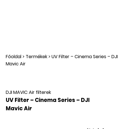
Főoldal
>
Termékek
>
UV Filter – Cinema Series – DJI
Mavic Air
DJI MAVIC Air filterek
UV Filter – Cinema Series – DJI
Mavic Air