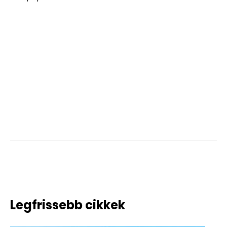
Legfrissebb cikkek