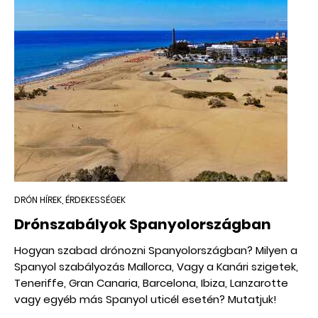
DRÓN HÍREK, ÉRDEKESSÉGEK
Drónszabályok Spanyolországban
Hogyan szabad drónozni Spanyolországban? Milyen a
Spanyol szabályozás Mallorca, Vagy a Kanári szigetek,
Teneriffe, Gran Canaria, Barcelona, Ibiza, Lanzarotte
vagy egyéb más Spanyol uticél esetén? Mutatjuk!