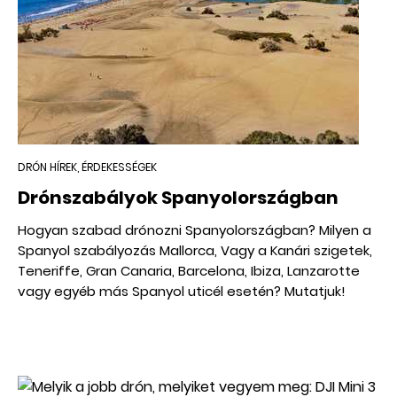
DRÓN HÍREK, ÉRDEKESSÉGEK
Drónszabályok Spanyolországban
Hogyan szabad drónozni Spanyolországban? Milyen a
Spanyol szabályozás Mallorca, Vagy a Kanári szigetek,
Teneriffe, Gran Canaria, Barcelona, Ibiza, Lanzarotte
vagy egyéb más Spanyol uticél esetén? Mutatjuk!