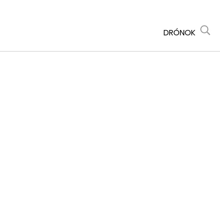
DRÓNOK