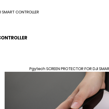
I SMART CONTROLLER
 CONTROLLER
Pgytech SCREEN PROTECTOR FOR DJI SMA