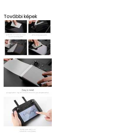
További képek