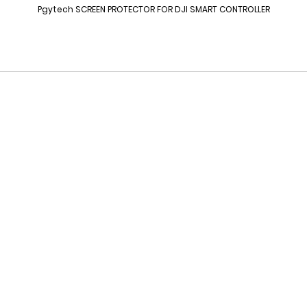
Pgytech SCREEN PROTECTOR FOR DJI SMART CONTROLLER