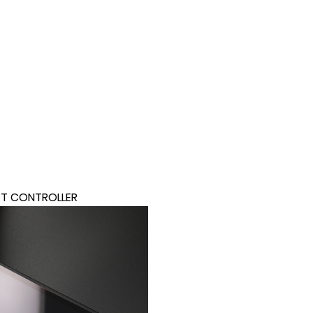
RT CONTROLLER