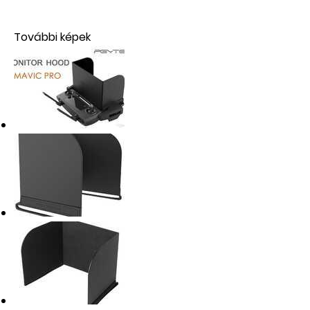
További képek