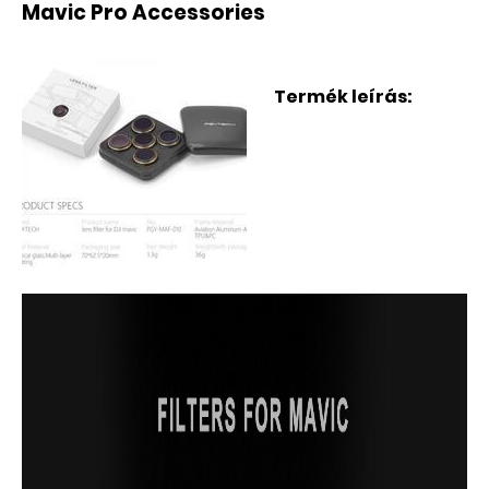
Mavic Pro Accessories
Termék leírás: