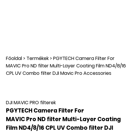
Főoldal
>
Termékek
>
PGYTECH Camera Filter For
MAVIC Pro ND filter Multi-Layer Coating Film ND4/8/16
CPL UV Combo filter DJI Mavic Pro Accessories
DJI MAVIC PRO filterek
PGYTECH Camera Filter For
MAVIC Pro ND filter Multi-Layer Coating
Film ND4/8/16 CPL UV Combo filter DJI