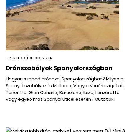
DRÓN HÍREK, ÉRDEKESSÉGEK
Drónszabályok Spanyolországban
Hogyan szabad drónozni Spanyolországban? Milyen a
Spanyol szabályozás Mallorca, Vagy a Kanári szigetek,
Teneriffe, Gran Canaria, Barcelona, Ibiza, Lanzarotte
vagy egyéb más Spanyol uticél esetén? Mutatjuk!