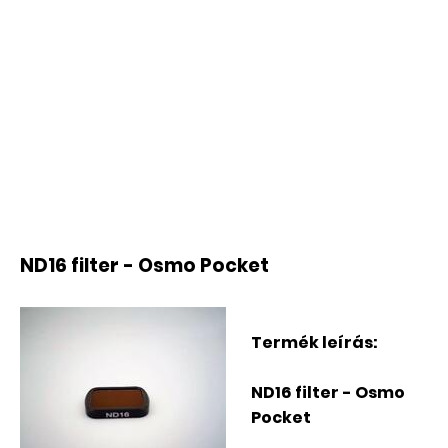
ND16 filter - Osmo Pocket
Termék leírás:
ND16 filter - Osmo
Pocket