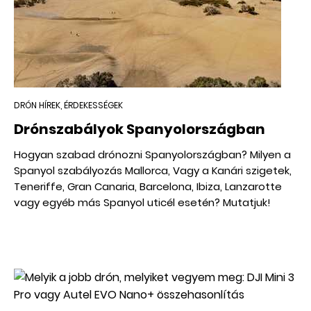
DRÓN HÍREK, ÉRDEKESSÉGEK
Drónszabályok Spanyolországban
Hogyan szabad drónozni Spanyolországban? Milyen a
Spanyol szabályozás Mallorca, Vagy a Kanári szigetek,
Teneriffe, Gran Canaria, Barcelona, Ibiza, Lanzarotte
vagy egyéb más Spanyol uticél esetén? Mutatjuk!