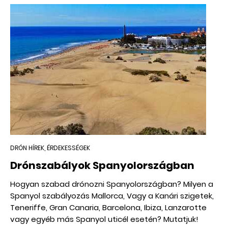
DRÓN HÍREK, ÉRDEKESSÉGEK
Drónszabályok Spanyolországban
Hogyan szabad drónozni Spanyolországban? Milyen a
Spanyol szabályozás Mallorca, Vagy a Kanári szigetek,
Teneriffe, Gran Canaria, Barcelona, Ibiza, Lanzarotte
vagy egyéb más Spanyol uticél esetén? Mutatjuk!