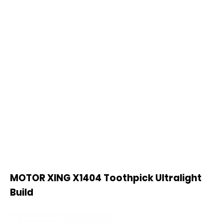
MOTOR XING X1404 Toothpick Ultralight
Build