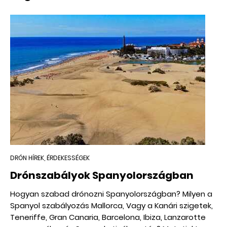
DRÓN HÍREK, ÉRDEKESSÉGEK
Drónszabályok Spanyolországban
Hogyan szabad drónozni Spanyolországban? Milyen a
Spanyol szabályozás Mallorca, Vagy a Kanári szigetek,
Teneriffe, Gran Canaria, Barcelona, Ibiza, Lanzarotte