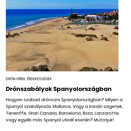
DRÓN HÍREK, ÉRDEKESSÉGEK
Drónszabályok Spanyolországban
Hogyan szabad drónozni Spanyolországban? Milyen a
Spanyol szabályozás Mallorca, Vagy a Kanári szigetek,
Teneriffe, Gran Canaria, Barcelona, Ibiza, Lanzarotte
vagy egyéb más Spanyol uticél esetén? Mutatjuk!