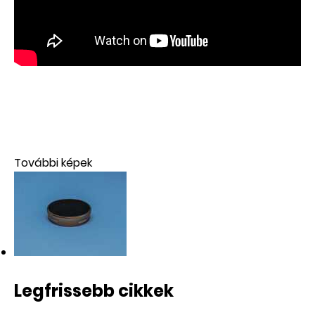
További képek
Legfrissebb cikkek