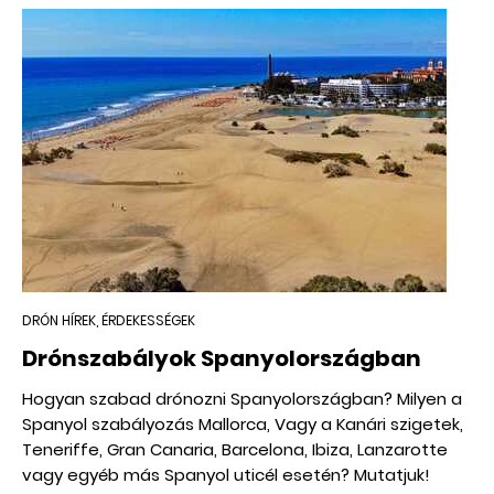
DRÓN HÍREK, ÉRDEKESSÉGEK
Drónszabályok Spanyolországban
Hogyan szabad drónozni Spanyolországban? Milyen a
Spanyol szabályozás Mallorca, Vagy a Kanári szigetek,
Teneriffe, Gran Canaria, Barcelona, Ibiza, Lanzarotte
vagy egyéb más Spanyol uticél esetén? Mutatjuk!