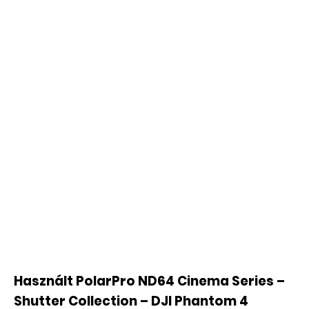
Használt PolarPro ND64 Cinema Series –
Shutter Collection – DJI Phantom 4