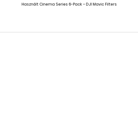
Használt Cinema Series 6-Pack – DJI Mavic Filters