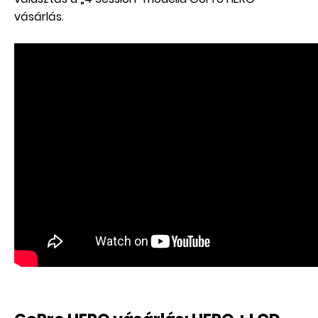
vásárlás.