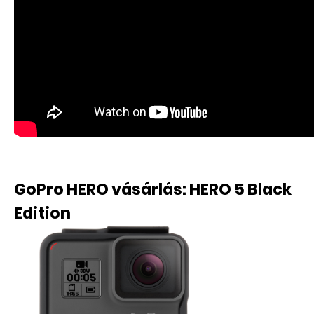
GoPro HERO vásárlás: HERO 5 Black
Edition