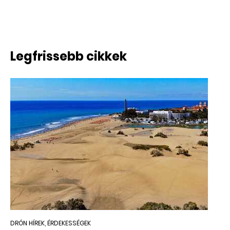
Legfrissebb cikkek
DRÓN HÍREK, ÉRDEKESSÉGEK