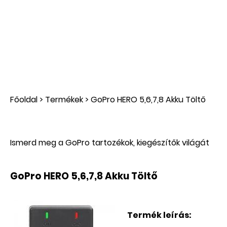
Főoldal
>
Termékek
>
GoPro HERO 5,6,7,8 Akku Töltő
Ismerd meg a GoPro tartozékok, kiegészítők világát
GoPro HERO 5,6,7,8 Akku Töltő
Termék leírás: