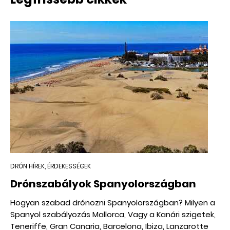
DRÓN HÍREK, ÉRDEKESSÉGEK
Drónszabályok Spanyolországban
Hogyan szabad drónozni Spanyolországban? Milyen a
Spanyol szabályozás Mallorca, Vagy a Kanári szigetek,
Teneriffe, Gran Canaria, Barcelona, Ibiza, Lanzarotte