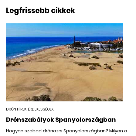
Legfrissebb cikkek
DRÓN HÍREK, ÉRDEKESSÉGEK
Drónszabályok Spanyolországban
Hogyan szabad drónozni Spanyolországban? Milyen a