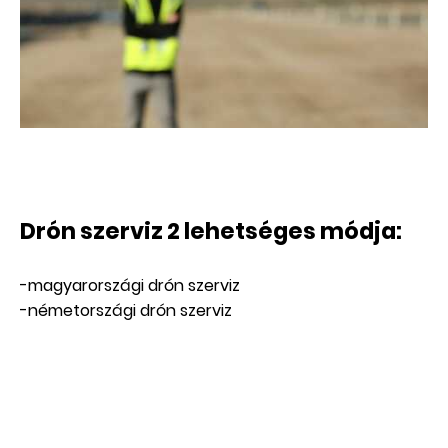
Drón szerviz 2 lehetséges módja:
-magyarországi drón szerviz
-németországi drón szerviz