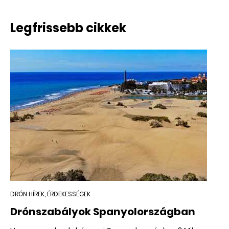
Legfrissebb cikkek
DRÓN HÍREK, ÉRDEKESSÉGEK
Drónszabályok Spanyolországban