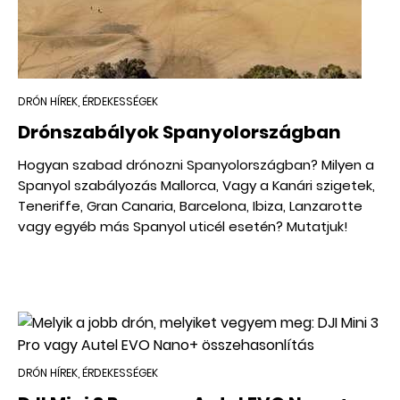
DRÓN HÍREK, ÉRDEKESSÉGEK
Drónszabályok Spanyolországban
Hogyan szabad drónozni Spanyolországban? Milyen a
Spanyol szabályozás Mallorca, Vagy a Kanári szigetek,
Teneriffe, Gran Canaria, Barcelona, Ibiza, Lanzarotte
vagy egyéb más Spanyol uticél esetén? Mutatjuk!
DRÓN HÍREK, ÉRDEKESSÉGEK