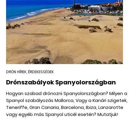
DRÓN HÍREK, ÉRDEKESSÉGEK
Drónszabályok Spanyolországban
Hogyan szabad drónozni Spanyolországban? Milyen a
Spanyol szabályozás Mallorca, Vagy a Kanári szigetek,
Teneriffe, Gran Canaria, Barcelona, Ibiza, Lanzarotte
vagy egyéb más Spanyol uticél esetén? Mutatjuk!