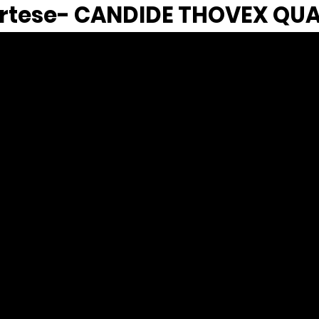
ertese- CANDIDE THOVEX QU