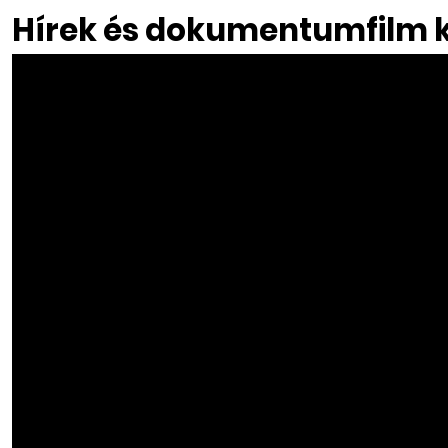
Hírek és dokumentumfilm 