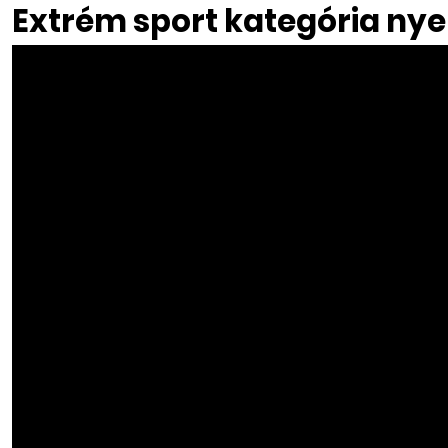
Extrém sport kategória ny