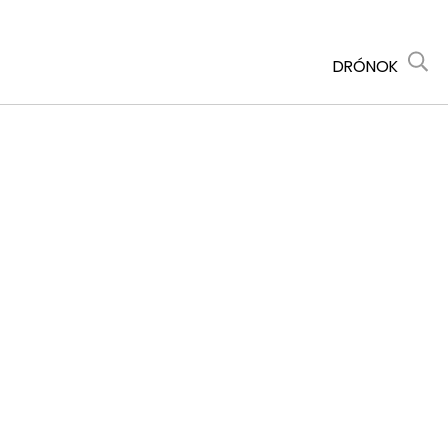
DRÓNOK