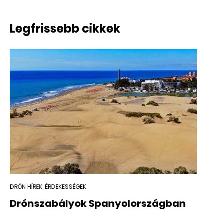
Legfrissebb cikkek
DRÓN HÍREK, ÉRDEKESSÉGEK
Drónszabályok Spanyolországban