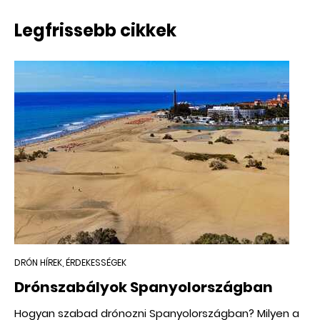
Legfrissebb cikkek
DRÓN HÍREK, ÉRDEKESSÉGEK
Drónszabályok Spanyolországban
Hogyan szabad drónozni Spanyolországban? Milyen a