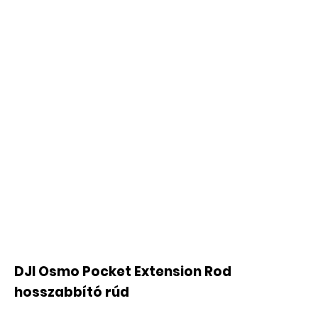
DJI Osmo Pocket Extension Rod
hosszabbító rúd