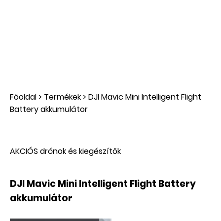
Főoldal
>
Termékek
>
DJI Mavic Mini Intelligent Flight
Battery akkumulátor
AKCIÓS drónok és kiegészítők
DJI Mavic Mini Intelligent Flight Battery
akkumulátor