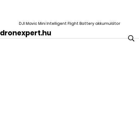
DJI Mavic Mini Intelligent Flight Battery akkumulátor
dronexpert.hu