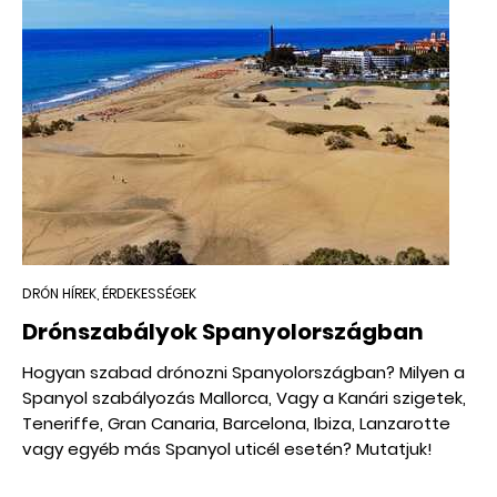
DRÓN HÍREK, ÉRDEKESSÉGEK
Drónszabályok Spanyolországban
Hogyan szabad drónozni Spanyolországban? Milyen a
Spanyol szabályozás Mallorca, Vagy a Kanári szigetek,
Teneriffe, Gran Canaria, Barcelona, Ibiza, Lanzarotte
vagy egyéb más Spanyol uticél esetén? Mutatjuk!