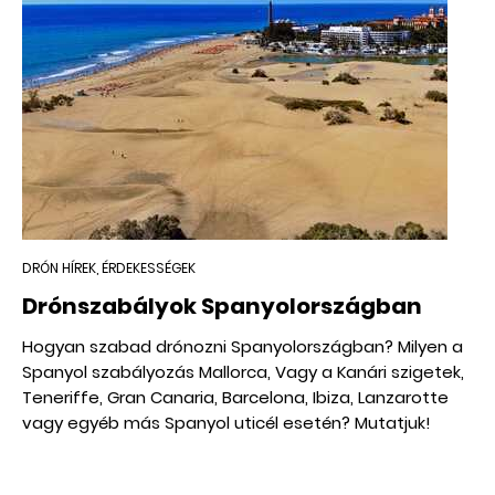
DRÓN HÍREK, ÉRDEKESSÉGEK
Drónszabályok Spanyolországban
Hogyan szabad drónozni Spanyolországban? Milyen a
Spanyol szabályozás Mallorca, Vagy a Kanári szigetek,
Teneriffe, Gran Canaria, Barcelona, Ibiza, Lanzarotte
vagy egyéb más Spanyol uticél esetén? Mutatjuk!