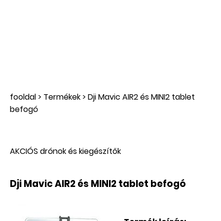
fooldal
>
Termékek
>
Dji Mavic AIR2 és MINI2 tablet
befogó
AKCIÓS drónok és kiegészítők
Dji Mavic AIR2 és MINI2 tablet befogó