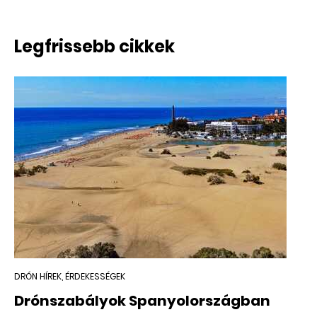
Legfrissebb cikkek
DRÓN HÍREK, ÉRDEKESSÉGEK
Drónszabályok Spanyolországban