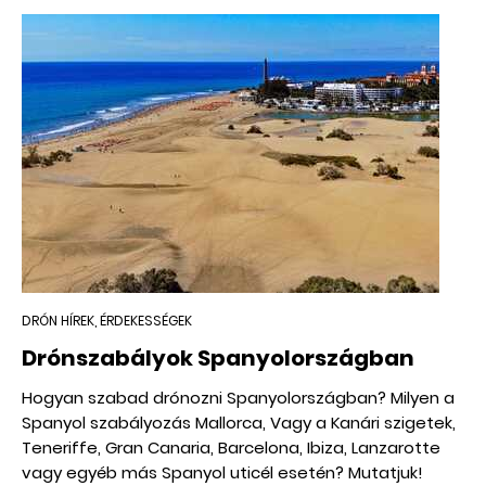
DRÓN HÍREK, ÉRDEKESSÉGEK
Drónszabályok Spanyolországban
Hogyan szabad drónozni Spanyolországban? Milyen a
Spanyol szabályozás Mallorca, Vagy a Kanári szigetek,
Teneriffe, Gran Canaria, Barcelona, Ibiza, Lanzarotte
vagy egyéb más Spanyol uticél esetén? Mutatjuk!