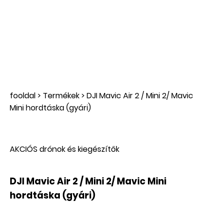
fooldal
>
Termékek
>
DJI Mavic Air 2 / Mini 2/ Mavic
Mini hordtáska (gyári)
AKCIÓS drónok és kiegészítők
DJI Mavic Air 2 / Mini 2/ Mavic Mini
hordtáska (gyári)