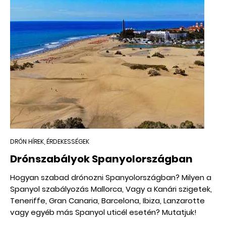
DRÓN HÍREK, ÉRDEKESSÉGEK
Drónszabályok Spanyolországban
Hogyan szabad drónozni Spanyolországban? Milyen a
Spanyol szabályozás Mallorca, Vagy a Kanári szigetek,
Teneriffe, Gran Canaria, Barcelona, Ibiza, Lanzarotte
vagy egyéb más Spanyol uticél esetén? Mutatjuk!