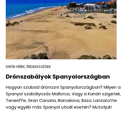
DRÓN HÍREK, ÉRDEKESSÉGEK
Drónszabályok Spanyolországban
Hogyan szabad drónozni Spanyolországban? Milyen a
Spanyol szabályozás Mallorca, Vagy a Kanári szigetek,
Teneriffe, Gran Canaria, Barcelona, Ibiza, Lanzarotte
vagy egyéb más Spanyol uticél esetén? Mutatjuk!