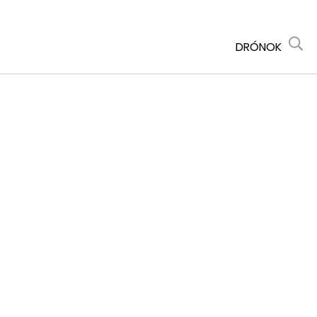
DRÓNOK