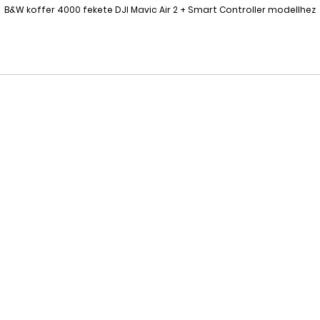
B&W koffer 4000 fekete DJI Mavic Air 2 + Smart Controller modellhez